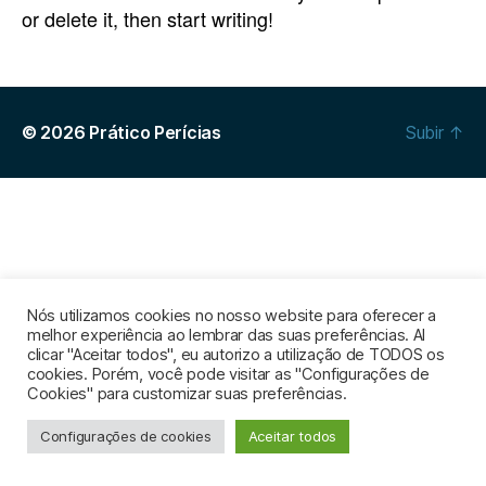
or delete it, then start writing!
© 2026
Prático Perícias
Subir
↑
Nós utilizamos cookies no nosso website para oferecer a
melhor experiência ao lembrar das suas preferências. Al
clicar "Aceitar todos", eu autorizo a utilização de TODOS os
cookies. Porém, você pode visitar as "Configurações de
Cookies" para customizar suas preferências.
Configurações de cookies
Aceitar todos